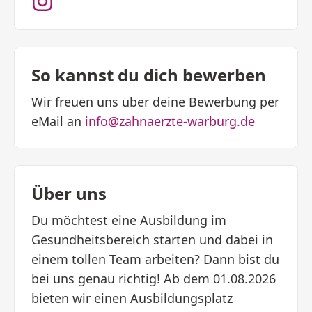
So kannst du dich bewerben
Wir freuen uns über deine Bewerbung per
eMail an
info@zahnaerzte-warburg.de
Über uns
Du möchtest eine Ausbildung im
Gesundheitsbereich starten und dabei in
einem tollen Team arbeiten? Dann bist du
bei uns genau richtig! Ab dem 01.08.2026
bieten wir einen Ausbildungsplatz