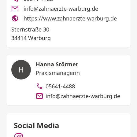
info@zahnaerzte-warburg.de
https://www.zahnaerzte-warburg.de
Sternstraße 30
34414 Warburg
Hanna Störmer
H
Praxismanagerin
05641-4488
info@zahnaerzte-warburg.de
Social Media