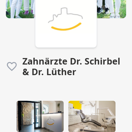
Zahnärzte Dr. Schirbel
& Dr. Lüther