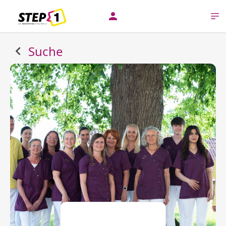
Suche