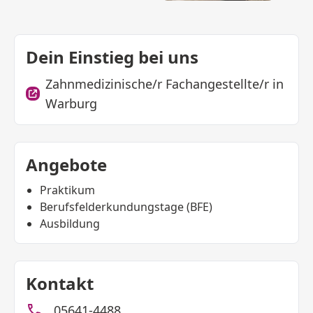
Dein Einstieg bei uns
Zahnmedizinische/r Fachangestellte/r in
Warburg
Angebote
Praktikum
Berufsfelderkundungstage (BFE)
Ausbildung
Kontakt
05641-4488