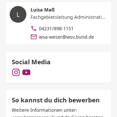
Luisa Maß
L
Fachgebietsleitung Administration - Personal -
04231/898-1151
wsa-weser@wsv.bund.de
Social Media
So kannst du dich bewerben
Weitere Informationen unter: