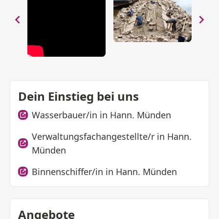
Dein Einstieg bei uns
Wasserbauer/in in Hann. Münden
Verwaltungsfachangestellte/r in Hann.
Münden
Binnenschiffer/in in Hann. Münden
Angebote