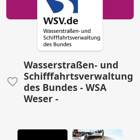
Wasserstraßen- und
Schifffahrtsverwaltung
des Bundes - WSA
Weser -