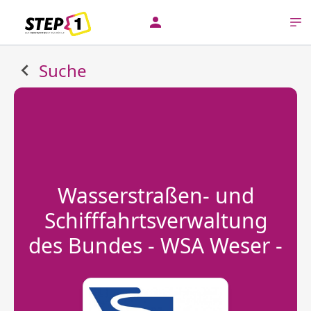
Suche
Wasserstraßen- und
Schifffahrtsverwaltung
des Bundes - WSA Weser -