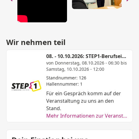
Wir nehmen teil
08. - 10.10.2026: STEP1-Berufseinstiegsmesse in Brakel
von Donnerstag, 08.10.2026 - 06:30 bis
Samstag, 10.10.2026 - 12:00
Standnummer: 126
Hallennummer: 1
Für ein Gespräch komm auf der
Veranstaltung zu uns an den
Stand.
Mehr Informationen zur Veranstaltung