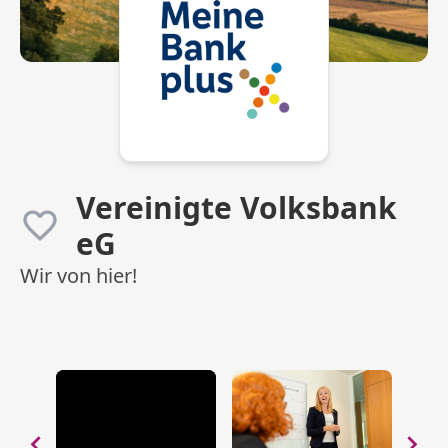
Vereinigte Volksbank
eG
Wir von hier!