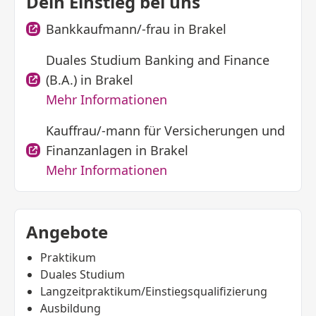
Dein Einstieg bei uns
Bankkaufmann/-frau in Brakel
Duales Studium Banking and Finance
(B.A.) in Brakel
Mehr Informationen
Kauffrau/-mann für Versicherungen und
Finanzanlagen in Brakel
Mehr Informationen
Angebote
Praktikum
Duales Studium
Langzeitpraktikum/Einstiegsqualifizierung
Ausbildung