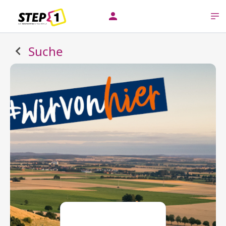
Suche