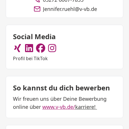
Jennifer.ruehl@v-vb.de
Social Media
Profil bei TikTok
So kannst du dich bewerben
Wir freuen uns über Deine Bewerbung
online über
www.v-vb.de/
karriere!