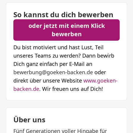
So kannst du dich bewerben
oder jetzt mit einem Klick
bewerben
Du bist motiviert und hast Lust, Teil
unseres Teams zu werden? Dann bewirb
Dich ganz einfach per E-Mail an
bewerbung@goeken-backen.de
oder
direkt über unsere Website
www.goeken-
backen.de
. Wir freuen uns auf Dich!
Über uns
Fünf Generationen voller Hingabe für