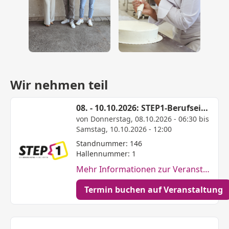
Wir nehmen teil
08. - 10.10.2026: STEP1-Berufseinstiegsmesse in Brakel
von Donnerstag, 08.10.2026 - 06:30 bis
Samstag, 10.10.2026 - 12:00
Standnummer: 146
Hallennummer: 1
Mehr Informationen zur Veranstaltung
Termin buchen auf Veranstaltung