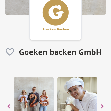
Goeken backen GmbH