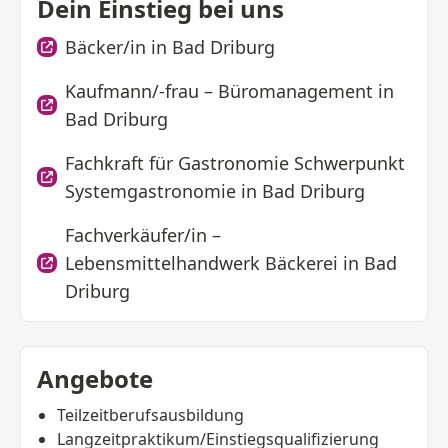
Dein Einstieg bei uns
Bäcker/in in Bad Driburg
Kaufmann/-frau – Büromanagement in
Bad Driburg
Fachkraft für Gastronomie Schwerpunkt
Systemgastronomie in Bad Driburg
Fachverkäufer/in –
Lebensmittelhandwerk Bäckerei in Bad
Driburg
Angebote
Teilzeitberufsausbildung
Langzeitpraktikum/Einstiegsqualifizierung