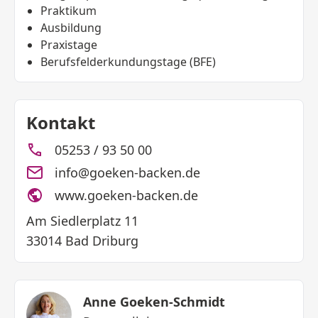
Praktikum
Ausbildung
Praxistage
Berufsfelderkundungstage (BFE)
Kontakt
05253 / 93 50 00
info@goeken-backen.de
www.goeken-backen.de
Am Siedlerplatz 11
33014 Bad Driburg
Anne Goeken-Schmidt