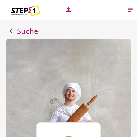
Suche