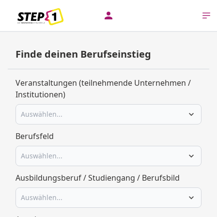
+
⤢
Finde deinen Berufseinstieg
–
Veranstaltungen (teilnehmende Unternehmen /
Institutionen)
Auswählen...
Berufsfeld
Auswählen...
Ausbildungsberuf / Studiengang / Berufsbild
Auswählen...