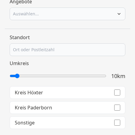
Angebote
Auswählen...
Standort
Umkreis
10km
Kreis Höxter
Kreis Paderborn
Sonstige