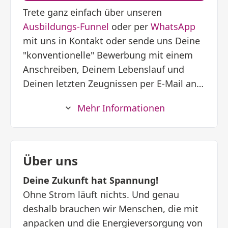
Trete ganz einfach über unseren
Ausbildungs-Funnel
oder per
WhatsApp
mit uns in Kontakt oder sende uns Deine
"konventionelle" Bewerbung mit einem
Anschreiben, Deinem Lebenslauf und
Deinen letzten Zeugnissen per E-Mail an
karriere@geise.de
.
Mehr Informationen
Über uns
Deine Zukunft hat Spannung!
Ohne Strom läuft nichts. Und genau
deshalb brauchen wir Menschen, die mit
anpacken und die Energieversorgung von