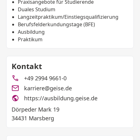
Praxisangebote für Studierende
Duales Studium
Langzeitpraktikum/Einstiegsqualifizierung
Berufsfelderkundungstage (BFE)
Ausbildung
Praktikum
Kontakt
+49 2994 9661-0
karriere@geise.de
https://ausbildung.geise.de
Dörpeder Mark 19
34431 Marsberg