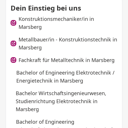
Dein Einstieg bei uns
Konstruktionsmechaniker/in in
Marsberg
Metallbauer/in - Konstruktionstechnik in
Marsberg
Fachkraft für Metalltechnik in Marsberg
Bachelor of Engineering Elektrotechnik /
Energietechnik in Marsberg
Bachelor Wirtschaftsingenieurwesen,
Studienrichtung Elektrotechnik in
Marsberg
Bachelor of Engineering