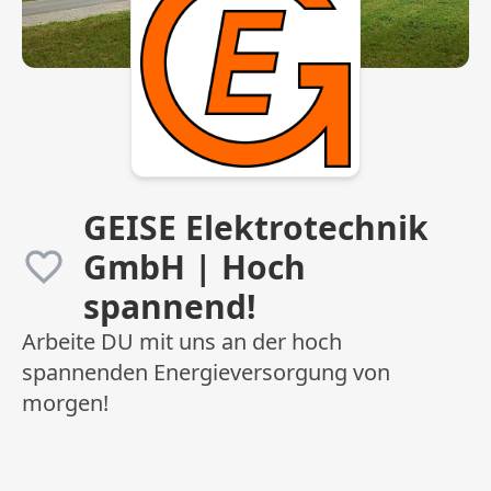
GEISE Elektrotechnik
GmbH | Hoch
spannend!
Arbeite DU mit uns an der hoch
spannenden Energieversorgung von
morgen!