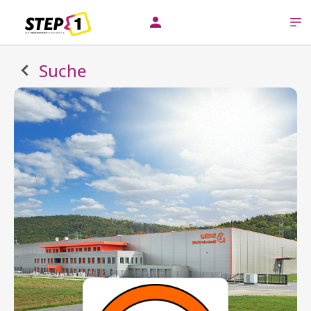
Suche