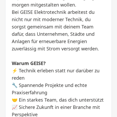
morgen mitgestalten wollen.
Bei GEISE Elektrotechnik arbeitest du
nicht nur mit moderner Technik, du
sorgst gemeinsam mit deinem Team
dafür, dass Unternehmen, Städte und
Anlagen für erneuerbare Energien
zuverlässig mit Strom versorgt werden.
Warum GEISE?
⚡ Technik erleben statt nur darüber zu
reden
🔧 Spannende Projekte und echte
Praxiserfahrung
🤝 Ein starkes Team, das dich unterstützt
📈 Sichere Zukunft in einer Branche mit
Perspektive