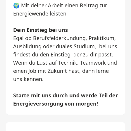
🌍 Mit deiner Arbeit einen Beitrag zur
Energiewende leisten
Dein Einstieg bei uns
Egal ob Berufsfelderkundung, Praktikum,
Ausbildung oder duales Studium, bei uns
findest du den Einstieg, der zu dir passt.
Wenn du Lust auf Technik, Teamwork und
einen Job mit Zukunft hast, dann lerne
uns kennen.
Starte mit uns durch und werde Teil der
Energieversorgung von morgen!