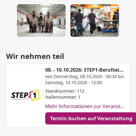
Wir nehmen teil
08. - 10.10.2026: STEP1-Berufseinstiegsmesse in Brakel
von Donnerstag, 08.10.2026 - 06:30 bis
Samstag, 10.10.2026 - 12:00
Standnummer: 112
Hallennummer: 1
Mehr Informationen zur Veranstaltung
Termin buchen auf Veranstaltung