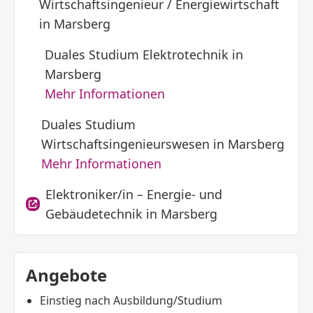
Wirtschaftsingenieur / Energiewirtschaft
in Marsberg
Duales Studium Elektrotechnik in
Marsberg
Mehr Informationen
Duales Studium
Wirtschaftsingenieurswesen in Marsberg
Mehr Informationen
Elektroniker/in – Energie- und
Gebäudetechnik in Marsberg
Angebote
Einstieg nach Ausbildung/Studium