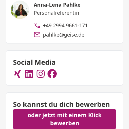
Anna-Lena Pahlke
Personalreferentin
+49 2994 9661-171
pahlke@geise.de
Social Media
So kannst du dich bewerben
oder jetzt mit einem Klick
bewerben