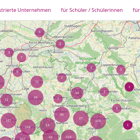
strierte Unternehmen
für Schüler / Schülerinnen
fü