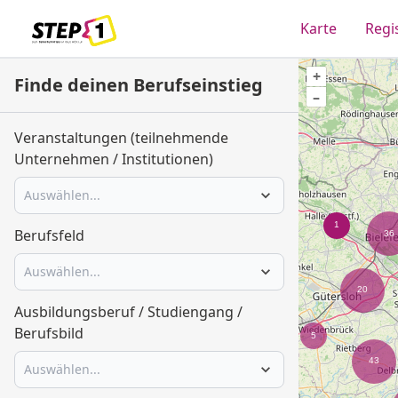
Karte
Regi
+
Finde deinen Berufseinstieg
–
Veranstaltungen (teilnehmende
Unternehmen / Institutionen)
Auswählen...
Berufsfeld
Auswählen...
Ausbildungsberuf / Studiengang /
Berufsbild
Auswählen...