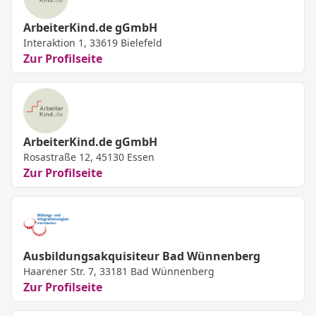
ArbeiterKind.de gGmbH
Interaktion 1, 33619 Bielefeld
Zur Profilseite
ArbeiterKind.de gGmbH
Rosastraße 12, 45130 Essen
Zur Profilseite
Ausbildungsakquisiteur Bad Wünnenberg
Haarener Str. 7, 33181 Bad Wünnenberg
Zur Profilseite