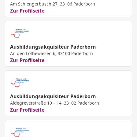
Am Schlengerbusch 27, 33106 Paderborn
Zur Profilseite
Ausbildungsakquisiteur Paderborn
An den Lothewiesen 6, 33100 Paderborn
Zur Profilseite
Ausbildungsakquisiteur Paderborn
Aldegreverstraße 10 – 14, 33102 Paderborn
Zur Profilseite