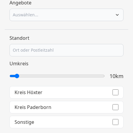
Angebote
Auswählen...
Standort
Umkreis
10km
Kreis Höxter
Kreis Paderborn
Sonstige