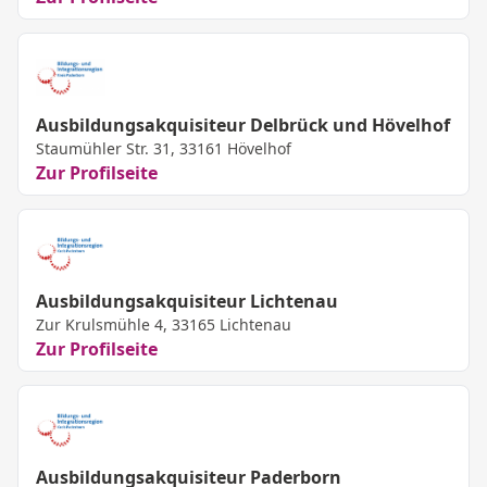
Ausbildungsakquisiteur Delbrück und Hövelhof
Staumühler Str. 31, 33161 Hövelhof
Zur Profilseite
Ausbildungsakquisiteur Lichtenau
Zur Krulsmühle 4, 33165 Lichtenau
Zur Profilseite
Ausbildungsakquisiteur Paderborn