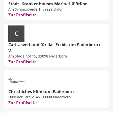
Städt. Krankenhauses Maria-Hilf Brilon
Am Schönschede 1, 59929 Brilon
Zur Profilseite
C
Caritasverband für das Erzbistum Paderborn e.
V.
Am Stadelhof 15, 33098 Paderborn
Zur Profilseite
Christliches Klinikum Paderborn
Husener Straße 46, 33098 Paderborn
Zur Profilseite