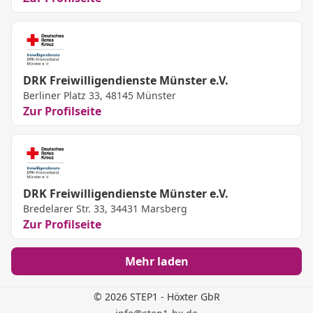
DRK Freiwilligendienste Münster e.V.
Berliner Platz 33, 48145 Münster
Zur Profilseite
DRK Freiwilligendienste Münster e.V.
Bredelarer Str. 33, 34431 Marsberg
Zur Profilseite
Mehr laden
© 2026 STEP1 - Höxter GbR