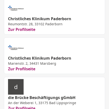
Christliches Klinikum Paderborn
Reumontstr. 28, 33102 Paderborn
Zur Profilseite
Christliches Klinikum Paderborn
Marienstr. 2, 34431 Marsberg
Zur Profilseite
d
die Brücke Beschäftigungs gGmbH
An der Weberei 1, 33175 Bad Lippspringe
Zur Profilseite