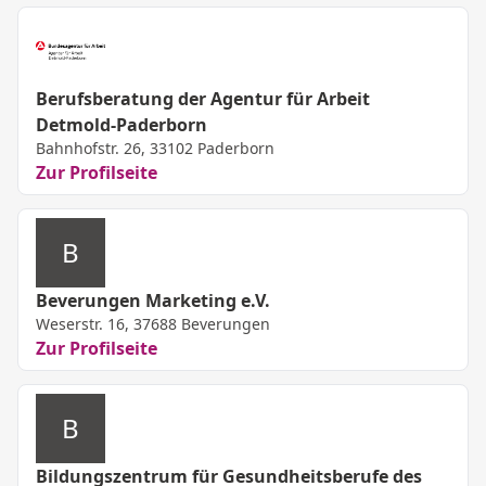
Berufsberatung der Agentur für Arbeit
Detmold-Paderborn
Bahnhofstr. 26, 33102 Paderborn
Zur Profilseite
B
Beverungen Marketing e.V.
Weserstr. 16, 37688 Beverungen
Zur Profilseite
B
Bildungszentrum für Gesundheitsberufe des