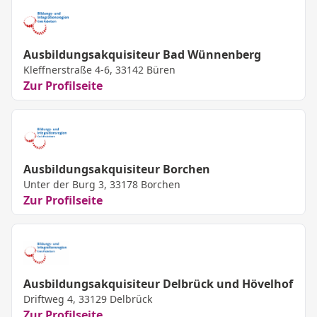
Ausbildungsakquisiteur Bad Wünnenberg
Kleffnerstraße 4-6, 33142 Büren
Zur Profilseite
Ausbildungsakquisiteur Borchen
Unter der Burg 3, 33178 Borchen
Zur Profilseite
Ausbildungsakquisiteur Delbrück und Hövelhof
Driftweg 4, 33129 Delbrück
Zur Profilseite