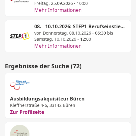
Freitag, 25.09.2026 - 10:00
Mehr Informationen
08. - 10.10.2026: STEP1-Berufseinstiegsmesse in Brakel
von Donnerstag, 08.10.2026 - 06:30 bis
Samstag, 10.10.2026 - 12:00
Mehr Informationen
Ergebnisse der Suche (72)
Ausbildungsakquisiteur Büren
Kleffnerstraße 4-6, 33142 Büren
Zur Profilseite