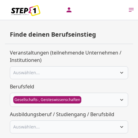
+
⤢
Finde deinen Berufseinstieg
–
Veranstaltungen (teilnehmende Unternehmen /
Institutionen)
Auswählen...
Berufsfeld
Gesellschafts-, Geisteswissenschaften
Ausbildungsberuf / Studiengang / Berufsbild
Auswählen...