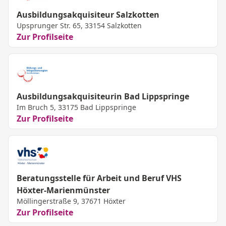
Ausbildungsakquisiteur Salzkotten
Upsprunger Str. 65, 33154 Salzkotten
Zur Profilseite
Ausbildungsakquisiteurin Bad Lippspringe
Im Bruch 5, 33175 Bad Lippspringe
Zur Profilseite
Beratungsstelle für Arbeit und Beruf VHS
Höxter-Marienmünster
Möllingerstraße 9, 37671 Höxter
Zur Profilseite