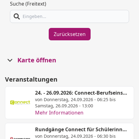
Suche (Freitext)
Zurücksetzen
Karte öffnen
Veranstaltungen
24. - 26.09.2026: Connect-Berufseinstiegsmesse im Schützenhof Paderborn
von Donnerstag, 24.09.2026 - 06:25 bis
Samstag, 26.09.2026 - 13:00
Mehr Informationen
Rundgänge Connect für Schülerinnen und Schüler mit Förderbedarf
von Donnerstag, 24.09.2026 - 06:30 bis